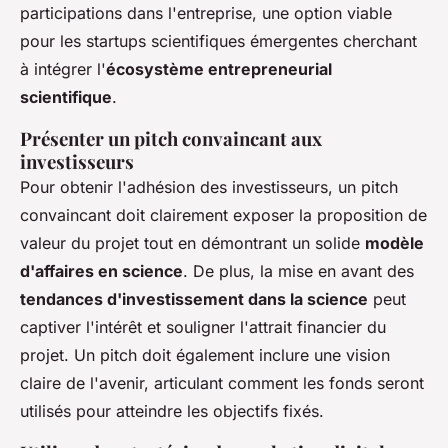
participations dans l'entreprise, une option viable
pour les startups scientifiques émergentes cherchant
à intégrer l'
écosystème entrepreneurial
scientifique
.
Présenter un pitch convaincant aux
investisseurs
Pour obtenir l'adhésion des investisseurs, un pitch
convaincant doit clairement exposer la proposition de
valeur du projet tout en démontrant un solide
modèle
d'affaires en science
. De plus, la mise en avant des
tendances d'investissement dans la science
peut
captiver l'intérêt et souligner l'attrait financier du
projet. Un pitch doit également inclure une vision
claire de l'avenir, articulant comment les fonds seront
utilisés pour atteindre les objectifs fixés.