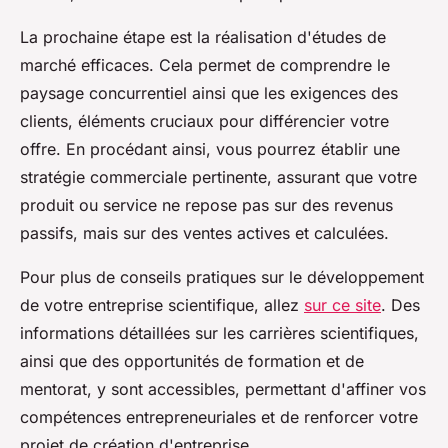
La prochaine étape est la réalisation d'études de
marché efficaces. Cela permet de comprendre le
paysage concurrentiel ainsi que les exigences des
clients, éléments cruciaux pour différencier votre
offre. En procédant ainsi, vous pourrez établir une
stratégie commerciale pertinente, assurant que votre
produit ou service ne repose pas sur des revenus
passifs, mais sur des ventes actives et calculées.
Pour plus de conseils pratiques sur le développement
de votre entreprise scientifique, allez
sur ce site
. Des
informations détaillées sur les carrières scientifiques,
ainsi que des opportunités de formation et de
mentorat, y sont accessibles, permettant d'affiner vos
compétences entrepreneuriales et de renforcer votre
projet de création d'entreprise.