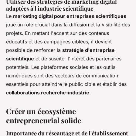
Utiliser des stratégies de marketing digital
adaptées à l'industrie scientifique
Le
marketing digital pour entreprises scientifiques
joue un rôle crucial dans la diffusion et la visibilité des
projets. En mettant l'accent sur des contenus
éducatifs et des campagnes ciblées, il devient
possible de renforcer la
stratégie d'entreprise
scientifique
et de susciter l'intérêt des partenaires
potentiels. Les plateformes sociales et les outils
numériques sont des vecteurs de communication
essentiels pour atteindre le public cible et établir des
collaborations recherche-industrie
.
Créer un écosystème
entrepreneurial solide
Importance du réseautage et de l'établissement