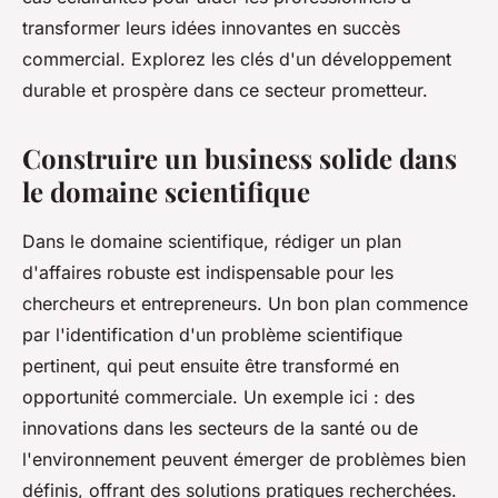
transformer leurs idées innovantes en succès
commercial. Explorez les clés d'un développement
durable et prospère dans ce secteur prometteur.
Construire un business solide dans
le domaine scientifique
Dans le domaine scientifique, rédiger un plan
d'affaires robuste est indispensable pour les
chercheurs et entrepreneurs. Un bon plan commence
par l'identification d'un problème scientifique
pertinent, qui peut ensuite être transformé en
opportunité commerciale. Un exemple ici : des
innovations dans les secteurs de la santé ou de
l'environnement peuvent émerger de problèmes bien
définis, offrant des solutions pratiques recherchées.