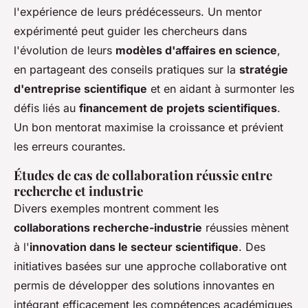
l'expérience de leurs prédécesseurs. Un mentor
expérimenté peut guider les chercheurs dans
l'évolution de leurs
modèles d'affaires en science
,
en partageant des conseils pratiques sur la
stratégie
d'entreprise scientifique
et en aidant à surmonter les
défis liés au
financement de projets scientifiques
.
Un bon mentorat maximise la croissance et prévient
les erreurs courantes.
Études de cas de collaboration réussie entre
recherche et industrie
Divers exemples montrent comment les
collaborations recherche-industrie
réussies mènent
à l'
innovation dans le secteur scientifique
. Des
initiatives basées sur une approche collaborative ont
permis de développer des solutions innovantes en
intégrant efficacement les compétences académiques