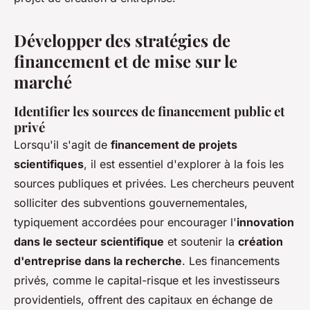
Développer des stratégies de
financement et de mise sur le
marché
Identifier les sources de financement public et
privé
Lorsqu'il s'agit de
financement de projets
scientifiques
, il est essentiel d'explorer à la fois les
sources publiques et privées. Les chercheurs peuvent
solliciter des subventions gouvernementales,
typiquement accordées pour encourager l'
innovation
dans le secteur scientifique
et soutenir la
création
d'entreprise dans la recherche
. Les financements
privés, comme le capital-risque et les investisseurs
providentiels, offrent des capitaux en échange de