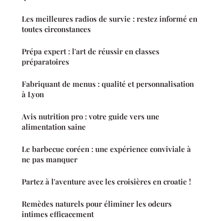
Les meilleures radios de survie : restez informé en
toutes circonstances
Prépa expert : l'art de réussir en classes
préparatoires
Fabriquant de menus : qualité et personnalisation
à Lyon
Avis nutrition pro : votre guide vers une
alimentation saine
Le barbecue coréen : une expérience conviviale à
ne pas manquer
Partez à l'aventure avec les croisières en croatie !
Remèdes naturels pour éliminer les odeurs
intimes efficacement