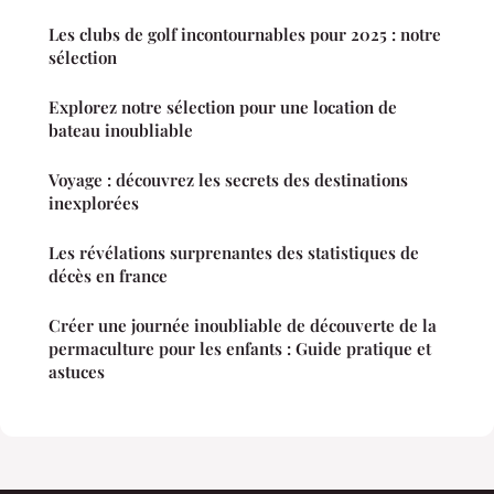
Les clubs de golf incontournables pour 2025 : notre
sélection
Explorez notre sélection pour une location de
bateau inoubliable
Voyage : découvrez les secrets des destinations
inexplorées
Les révélations surprenantes des statistiques de
décès en france
Créer une journée inoubliable de découverte de la
permaculture pour les enfants : Guide pratique et
astuces