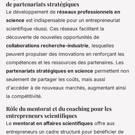
de partenariats stratégiques
Le développement de
réseaux professionnels en
science
est indispensable pour un entrepreneuriat
scientifique réussi. Ces réseaux facilitent la
découverte de nouvelles opportunités de
collaborations recherche-industrie
, lesquelles
peuvent propulser des innovations en renforçant les
compétences et les ressources des partenaires. Les
partenariats stratégiques en science
permettent non
seulement de partager les coûts, mais aussi
d'accéder à de nouveaux marchés, augmentant ainsi
la compétitivité.
Rôle du mentorat et du coaching pour les
entrepreneurs scientifiques
Le
mentorat en affaires scientifiques
offre aux
entrepreneurs un cadre structuré pour bénéficier de