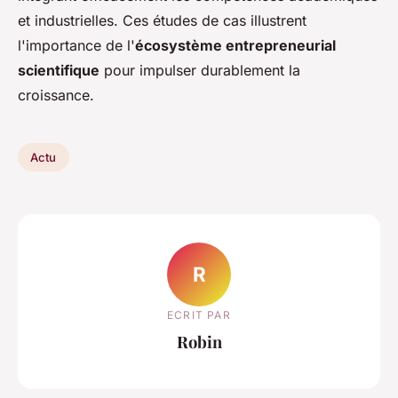
et industrielles. Ces études de cas illustrent
l'importance de l'
écosystème entrepreneurial
scientifique
pour impulser durablement la
croissance.
Actu
R
ECRIT PAR
Robin