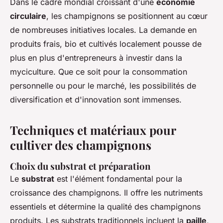
Dans le cadre mondial croissant d'une
économie
circulaire
, les champignons se positionnent au cœur
de nombreuses initiatives locales. La demande en
produits frais, bio et cultivés localement pousse de
plus en plus d'entrepreneurs à investir dans la
myciculture. Que ce soit pour la consommation
personnelle ou pour le marché, les possibilités de
diversification et d'innovation sont immenses.
Techniques et matériaux pour
cultiver des champignons
Choix du substrat et préparation
Le
substrat
est l'élément fondamental pour la
croissance des champignons. Il offre les nutriments
essentiels et détermine la qualité des champignons
produits. Les substrats traditionnels incluent la
paille
,