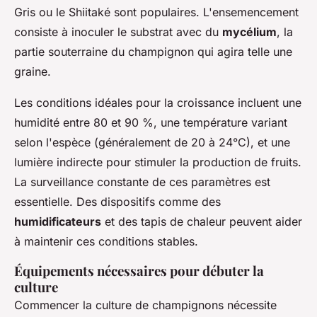
Gris ou le Shiitaké sont populaires. L'ensemencement
consiste à inoculer le substrat avec du
mycélium
, la
partie souterraine du champignon qui agira telle une
graine.
Les conditions idéales pour la croissance incluent une
humidité entre 80 et 90 %, une température variant
selon l'espèce (généralement de 20 à 24°C), et une
lumière indirecte pour stimuler la production de fruits.
La surveillance constante de ces paramètres est
essentielle. Des dispositifs comme des
humidificateurs
et des tapis de chaleur peuvent aider
à maintenir ces conditions stables.
Équipements nécessaires pour débuter la
culture
Commencer la culture de champignons nécessite