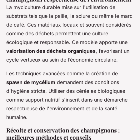
La myciculture durable mise sur l'utilisation de
substrats tels que la paille, la sciure ou même le marc
de café. Ces matériaux locaux et souvent considérés
comme des déchets permettent une culture
écologique et responsable. Ce modèle apporte une
valorisation des déchets organiques
, favorisant un
cycle vertueux au sein de l’économie circulaire.
Les techniques avancées comme la création de
spawn de mycélium
demandent des conditions
d'hygiène stricte. Utiliser des céréales biologiques
comme support nutritif s'inscrit dans une démarche
respectueuse de l'environnement et de la santé
humaine.
Récolte et conservation des champignons :
meilleures méthodes et conseils