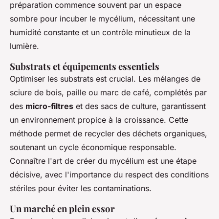
préparation commence souvent par un espace
sombre pour incuber le mycélium, nécessitant une
humidité constante et un contrôle minutieux de la
lumière.
Substrats et équipements essentiels
Optimiser les substrats est crucial. Les mélanges de
sciure de bois, paille ou marc de café, complétés par
des
micro-filtres
et des sacs de culture, garantissent
un environnement propice à la croissance. Cette
méthode permet de recycler des déchets organiques,
soutenant un cycle économique responsable.
Connaître l'art de créer du mycélium est une étape
décisive, avec l'importance du respect des conditions
stériles pour éviter les contaminations.
Un marché en plein essor