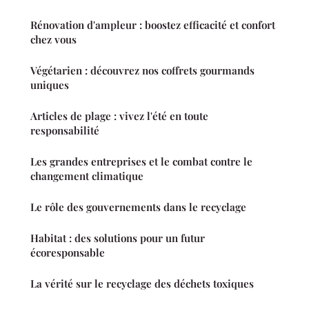
Rénovation d'ampleur : boostez efficacité et confort
chez vous
Végétarien : découvrez nos coffrets gourmands
uniques
Articles de plage : vivez l'été en toute
responsabilité
Les grandes entreprises et le combat contre le
changement climatique
Le rôle des gouvernements dans le recyclage
Habitat : des solutions pour un futur
écoresponsable
La vérité sur le recyclage des déchets toxiques