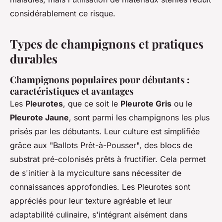
considérablement ce risque.
Types de champignons et pratiques
durables
Champignons populaires pour débutants :
caractéristiques et avantages
Les
Pleurotes
, que ce soit le
Pleurote Gris
ou le
Pleurote Jaune
, sont parmi les champignons les plus
prisés par les débutants. Leur culture est simplifiée
grâce aux "Ballots Prêt-à-Pousser", des blocs de
substrat pré-colonisés prêts à fructifier. Cela permet
de s'initier à la myciculture sans nécessiter de
connaissances approfondies. Les Pleurotes sont
appréciés pour leur texture agréable et leur
adaptabilité culinaire, s'intégrant aisément dans