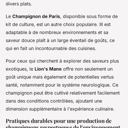
divers plats.
Le
Champignon de Paris
, disponible sous forme de
kit de culture, est un autre choix populaire. IIl est
adaptable à de nombreux environnements et sa
saveur douce plaît à un large éventail de goûts, ce
qui en fait un incontournable des cuisines.
Pour ceux qui cherchent à explorer des saveurs plus
exotiques, le
Lion's Mane
offre non seulement un
goût unique mais également de potentielles vertus
santé, notamment pour le système neurologique. Ce
champignon peut être cultivé relativement facilement
dans des conditions contrôlées, ajoutant une
dimension supplémentaire à l'expérience culinaire.
Pratiques durables pour une production de
champignons respectueuse de l'environnement