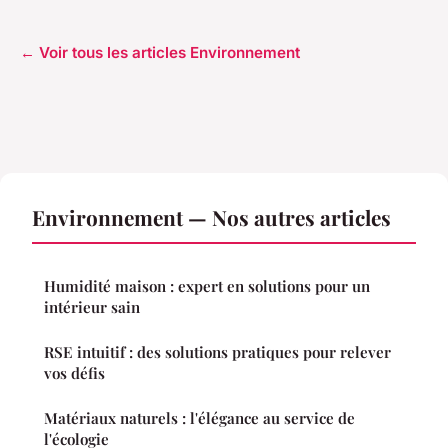
← Voir tous les articles Environnement
Environnement — Nos autres articles
Humidité maison : expert en solutions pour un
intérieur sain
RSE intuitif : des solutions pratiques pour relever
vos défis
Matériaux naturels : l'élégance au service de
l'écologie