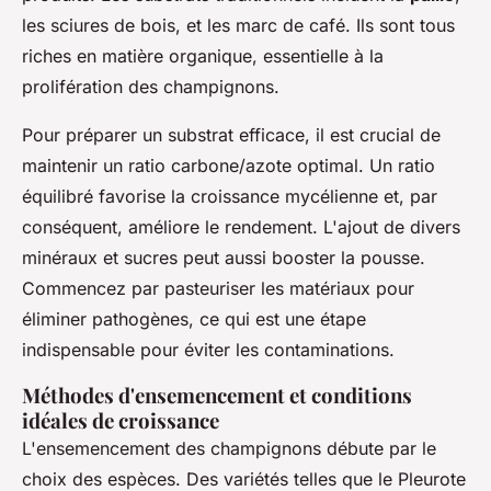
les sciures de bois, et les marc de café. Ils sont tous
riches en matière organique, essentielle à la
prolifération des champignons.
Pour préparer un substrat efficace, il est crucial de
maintenir un ratio carbone/azote optimal. Un ratio
équilibré favorise la croissance mycélienne et, par
conséquent, améliore le rendement. L'ajout de divers
minéraux et sucres peut aussi booster la pousse.
Commencez par pasteuriser les matériaux pour
éliminer pathogènes, ce qui est une étape
indispensable pour éviter les contaminations.
Méthodes d'ensemencement et conditions
idéales de croissance
L'ensemencement des champignons débute par le
choix des espèces. Des variétés telles que le Pleurote