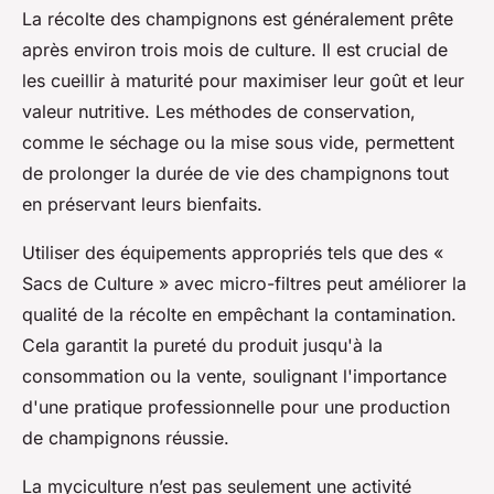
La récolte des champignons est généralement prête
après environ trois mois de culture. Il est crucial de
les cueillir à maturité pour maximiser leur goût et leur
valeur nutritive. Les méthodes de conservation,
comme le séchage ou la mise sous vide, permettent
de prolonger la durée de vie des champignons tout
en préservant leurs bienfaits.
Utiliser des équipements appropriés tels que des «
Sacs de Culture » avec micro-filtres peut améliorer la
qualité de la récolte en empêchant la contamination.
Cela garantit la pureté du produit jusqu'à la
consommation ou la vente, soulignant l'importance
d'une pratique professionnelle pour une production
de champignons réussie.
La myciculture n’est pas seulement une activité