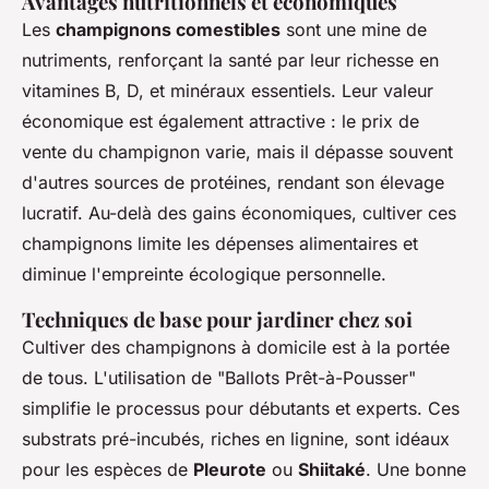
Avantages nutritionnels et économiques
Les
champignons comestibles
sont une mine de
nutriments, renforçant la santé par leur richesse en
vitamines B, D, et minéraux essentiels. Leur valeur
économique est également attractive : le prix de
vente du champignon varie, mais il dépasse souvent
d'autres sources de protéines, rendant son élevage
lucratif. Au-delà des gains économiques, cultiver ces
champignons limite les dépenses alimentaires et
diminue l'empreinte écologique personnelle.
Techniques de base pour jardiner chez soi
Cultiver des champignons à domicile est à la portée
de tous. L'utilisation de "Ballots Prêt-à-Pousser"
simplifie le processus pour débutants et experts. Ces
substrats pré-incubés, riches en lignine, sont idéaux
pour les espèces de
Pleurote
ou
Shiitaké
. Une bonne