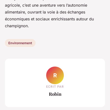
agricole, c’est une aventure vers l’autonomie
alimentaire, ouvrant la voie à des échanges
économiques et sociaux enrichissants autour du
champignon.
Environnement
R
ECRIT PAR
Robin