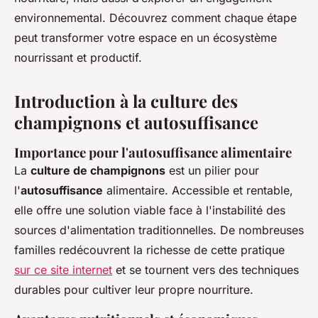
environnemental. Découvrez comment chaque étape
peut transformer votre espace en un écosystème
nourrissant et productif.
Introduction à la culture des
champignons et autosuffisance
Importance pour l'autosuffisance alimentaire
La
culture de champignons
est un pilier pour
l'
autosuffisance
alimentaire. Accessible et rentable,
elle offre une solution viable face à l'instabilité des
sources d'alimentation traditionnelles. De nombreuses
familles redécouvrent la richesse de cette pratique
sur ce site internet
et se tournent vers des techniques
durables pour cultiver leur propre nourriture.