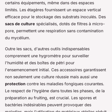
certains équipements, même dans des espaces
limités. Les étagères fournissent un espace vertical
efficace pour le stockage des substrats inoculés. Des
sacs de culture
spécialisés, dotés de filtres à micro-
pore, permettent une respiration sans contamination
du mycélium.
Outre les sacs, d'autres outils indispensables
comprennent une hygromètre pour surveiller
l'humidité et des boîtes de pétri pour
l'ensemencement initial. Ces accessoires garantissent
non seulement une culture réussie mais aussi une
protection
contre les maladies fongiques courantes.
Le respect de l'hygiène dans toutes les phases, de la
préparation au fruiting, est crucial. Les spores et
bactéries indésirables peuvent provoquer des
maladies, mais l'utilisation de matériaux stériles réduit