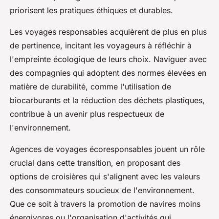
priorisent les pratiques éthiques et durables.
Les voyages responsables acquièrent de plus en plus
de pertinence, incitant les voyageurs à réfléchir à
l'empreinte écologique de leurs choix. Naviguer avec
des compagnies qui adoptent des normes élevées en
matière de durabilité, comme l'utilisation de
biocarburants et la réduction des déchets plastiques,
contribue à un avenir plus respectueux de
l'environnement.
Agences de voyages écoresponsables jouent un rôle
crucial dans cette transition, en proposant des
options de croisières qui s'alignent avec les valeurs
des consommateurs soucieux de l'environnement.
Que ce soit à travers la promotion de navires moins
énergivores ou l'organisation d'activités qui