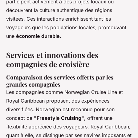
participent activement à des projets locaux ou
découvrent la culture authentique des régions
visitées. Ces interactions enrichissent tant les
voyageurs que les populations locales, promouvant
une
économie durable
.
Services et innovations des
compagnies de croisière
Comparaison des services offerts par les
grandes compagnies
Les compagnies comme Norwegian Cruise Line et
Royal Caribbean proposent des expériences
diversifiées. Norwegian est reconnue pour son
concept de
"Freestyle Cruising"
, offrant une
flexibilité appréciée des voyageurs. Royal Caribbean,
quant à elle, se distingue par ses navires imposants et