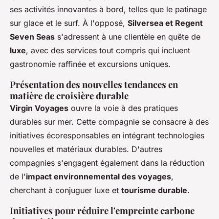
ses activités innovantes à bord, telles que le patinage
sur glace et le surf. À l'opposé,
Silversea et Regent
Seven Seas
s'adressent à une clientèle en quête de
luxe
, avec des services tout compris qui incluent
gastronomie raffinée et excursions uniques.
Présentation des nouvelles tendances en
matière de croisière durable
Virgin Voyages
ouvre la voie à des pratiques
durables sur mer. Cette compagnie se consacre à des
initiatives écoresponsables en intégrant technologies
nouvelles et matériaux durables. D'autres
compagnies s'engagent également dans la réduction
de l'
impact environnemental des voyages
,
cherchant à conjuguer luxe et
tourisme durable
.
Initiatives pour réduire l'empreinte carbone