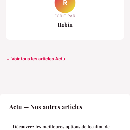
R
ECRIT PAR
Robin
← Voir tous les articles Actu
Actu — Nos autres articles
Découvrez les meilleures options de location de