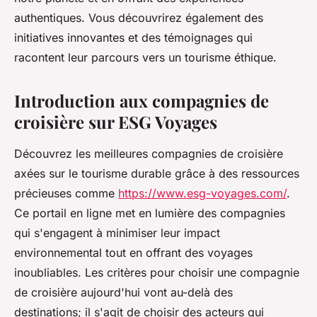
authentiques. Vous découvrirez également des
initiatives innovantes et des témoignages qui
racontent leur parcours vers un tourisme éthique.
Introduction aux compagnies de
croisière sur ESG Voyages
Découvrez les meilleures compagnies de croisière
axées sur le tourisme durable grâce à des ressources
précieuses comme
https://www.esg-voyages.com/
.
Ce portail en ligne met en lumière des compagnies
qui s'engagent à minimiser leur impact
environnemental tout en offrant des voyages
inoubliables. Les critères pour choisir une compagnie
de croisière aujourd'hui vont au-delà des
destinations; il s'agit de choisir des acteurs qui