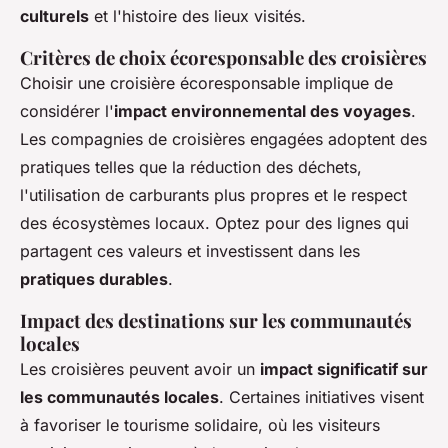
culturels
et l'histoire des lieux visités.
Critères de choix écoresponsable des croisières
Choisir une croisière écoresponsable implique de
considérer l'
impact environnemental des voyages
.
Les compagnies de croisières engagées adoptent des
pratiques telles que la réduction des déchets,
l'utilisation de carburants plus propres et le respect
des écosystèmes locaux. Optez pour des lignes qui
partagent ces valeurs et investissent dans les
pratiques durables
.
Impact des destinations sur les communautés
locales
Les croisières peuvent avoir un
impact significatif sur
les communautés locales
. Certaines initiatives visent
à favoriser le tourisme solidaire, où les visiteurs