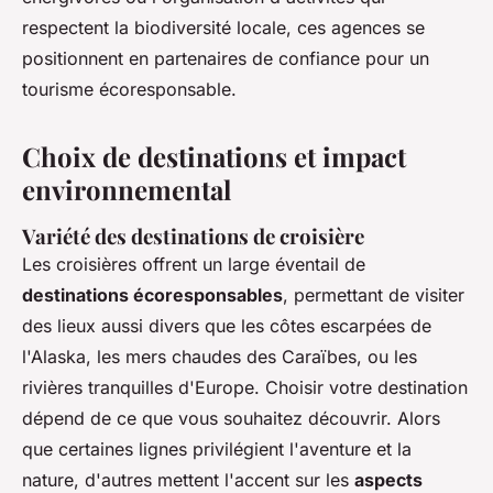
respectent la biodiversité locale, ces agences se
positionnent en partenaires de confiance pour un
tourisme écoresponsable.
Choix de destinations et impact
environnemental
Variété des destinations de croisière
Les croisières offrent un large éventail de
destinations écoresponsables
, permettant de visiter
des lieux aussi divers que les côtes escarpées de
l'Alaska, les mers chaudes des Caraïbes, ou les
rivières tranquilles d'Europe. Choisir votre destination
dépend de ce que vous souhaitez découvrir. Alors
que certaines lignes privilégient l'aventure et la
nature, d'autres mettent l'accent sur les
aspects