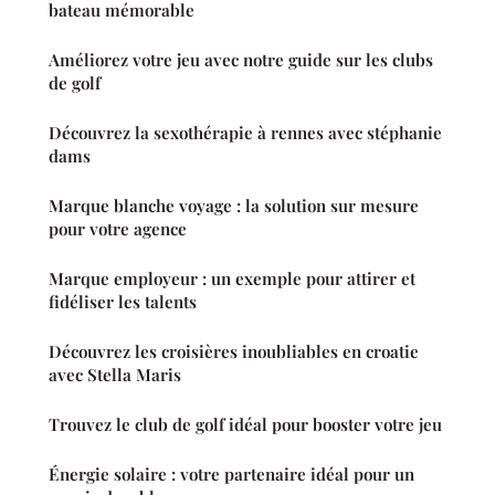
bateau mémorable
Améliorez votre jeu avec notre guide sur les clubs
de golf
Découvrez la sexothérapie à rennes avec stéphanie
dams
Marque blanche voyage : la solution sur mesure
pour votre agence
Marque employeur : un exemple pour attirer et
fidéliser les talents
Découvrez les croisières inoubliables en croatie
avec Stella Maris
Trouvez le club de golf idéal pour booster votre jeu
Énergie solaire : votre partenaire idéal pour un