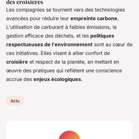
des croisières
Les compagnies se tournent vers des technologies
avancées pour réduire leur
empreinte carbone
.
L'utilisation de carburant à faibles émissions, la
gestion efficace des déchets, et les
politiques
respectueuses de l'environnement
sont au cœur de
ces initiatives. Elles visent à allier confort de
croisière
et respect de la planète, en mettant en
œuvre des pratiques qui reflètent une conscience
accrue des
enjeux écologiques
.
Actu