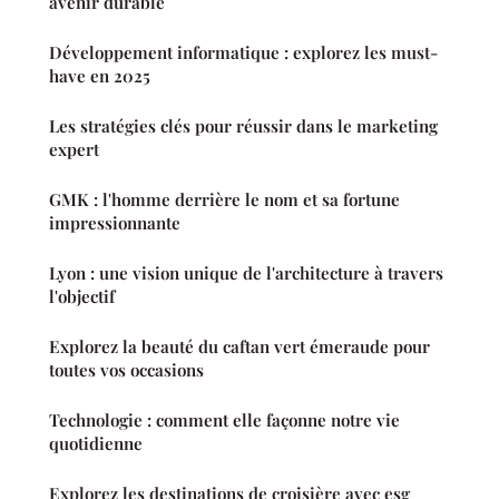
avenir durable
Développement informatique : explorez les must-
have en 2025
Les stratégies clés pour réussir dans le marketing
expert
GMK : l'homme derrière le nom et sa fortune
impressionnante
Lyon : une vision unique de l'architecture à travers
l'objectif
Explorez la beauté du caftan vert émeraude pour
toutes vos occasions
Technologie : comment elle façonne notre vie
quotidienne
Explorez les destinations de croisière avec esg