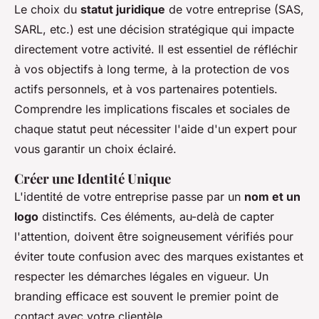
Le choix du
statut juridique
de votre entreprise (SAS,
SARL, etc.) est une décision stratégique qui impacte
directement votre activité. Il est essentiel de réfléchir
à vos objectifs à long terme, à la protection de vos
actifs personnels, et à vos partenaires potentiels.
Comprendre les implications fiscales et sociales de
chaque statut peut nécessiter l'aide d'un expert pour
vous garantir un choix éclairé.
Créer une Identité Unique
L'identité de votre entreprise passe par un
nom et un
logo
distinctifs. Ces éléments, au-delà de capter
l'attention, doivent être soigneusement vérifiés pour
éviter toute confusion avec des marques existantes et
respecter les démarches légales en vigueur. Un
branding efficace est souvent le premier point de
contact avec votre clientèle.