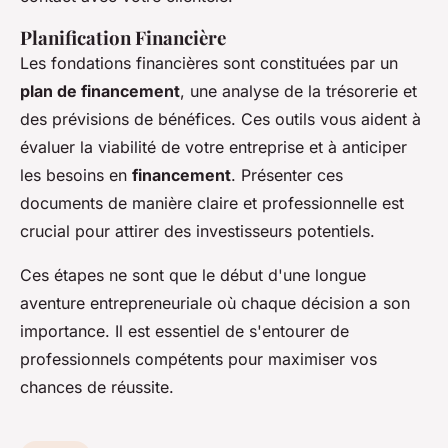
Planification Financière
Les fondations financières sont constituées par un
plan de financement
, une analyse de la trésorerie et
des prévisions de bénéfices. Ces outils vous aident à
évaluer la viabilité de votre entreprise et à anticiper
les besoins en
financement
. Présenter ces
documents de manière claire et professionnelle est
crucial pour attirer des investisseurs potentiels.
Ces étapes ne sont que le début d'une longue
aventure entrepreneuriale où chaque décision a son
importance. Il est essentiel de s'entourer de
professionnels compétents pour maximiser vos
chances de réussite.