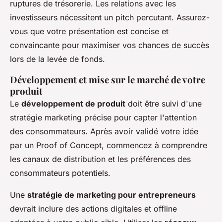
ruptures de trésorerie. Les relations avec les
investisseurs nécessitent un pitch percutant. Assurez-
vous que votre présentation est concise et
convaincante pour maximiser vos chances de succès
lors de la levée de fonds.
Développement et mise sur le marché de votre
produit
Le
développement de produit
doit être suivi d'une
stratégie marketing précise pour capter l'attention
des consommateurs. Après avoir validé votre idée
par un Proof of Concept, commencez à comprendre
les canaux de distribution et les préférences des
consommateurs potentiels.
Une
stratégie de marketing pour entrepreneurs
devrait inclure des actions digitales et offline