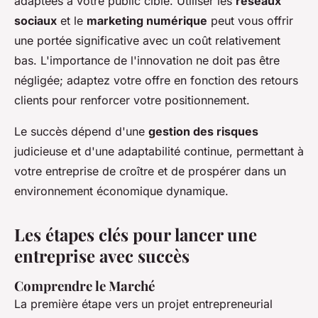
adaptées à votre public cible. Utiliser les
réseaux
sociaux
et le
marketing numérique
peut vous offrir
une portée significative avec un coût relativement
bas. L'importance de l'innovation ne doit pas être
négligée; adaptez votre offre en fonction des retours
clients pour renforcer votre positionnement.
Le succès dépend d'une
gestion des risques
judicieuse et d'une adaptabilité continue, permettant à
votre entreprise de croître et de prospérer dans un
environnement économique dynamique.
Les étapes clés pour lancer une
entreprise avec succès
Comprendre le Marché
La première étape vers un projet entrepreneurial