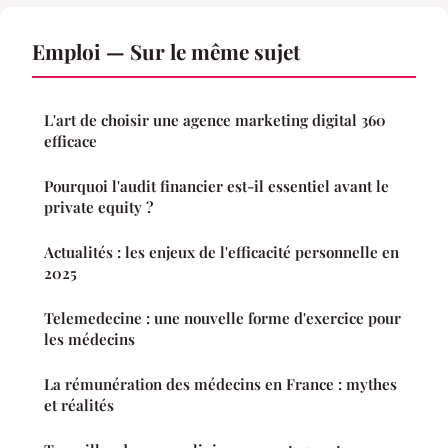
Emploi — Sur le même sujet
L'art de choisir une agence marketing digital 360
efficace
Pourquoi l'audit financier est-il essentiel avant le
private equity ?
Actualités : les enjeux de l'efficacité personnelle en
2025
Telemedecine : une nouvelle forme d'exercice pour
les médecins
La rémunération des médecins en France : mythes
et réalités