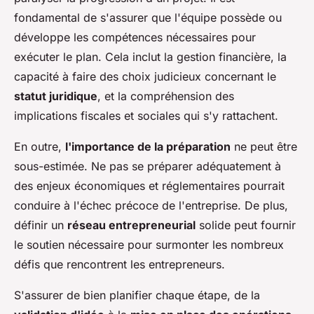
fondamental de s'assurer que l'équipe possède ou
développe les compétences nécessaires pour
exécuter le plan. Cela inclut la gestion financière, la
capacité à faire des choix judicieux concernant le
statut juridique
, et la compréhension des
implications fiscales et sociales qui s'y rattachent.
En outre,
l'importance de la préparation
ne peut être
sous-estimée. Ne pas se préparer adéquatement à
des enjeux économiques et réglementaires pourrait
conduire à l'échec précoce de l'entreprise. De plus,
définir un
réseau entrepreneurial
solide peut fournir
le soutien nécessaire pour surmonter les nombreux
défis que rencontrent les entrepreneurs.
S'assurer de bien planifier chaque étape, de la