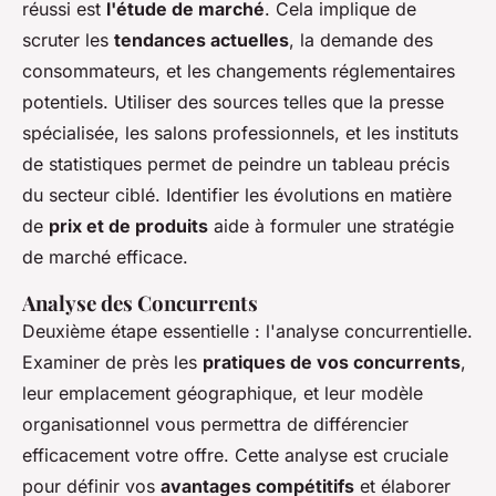
réussi est
l'étude de marché
. Cela implique de
scruter les
tendances actuelles
, la demande des
consommateurs, et les changements réglementaires
potentiels. Utiliser des sources telles que la presse
spécialisée, les salons professionnels, et les instituts
de statistiques permet de peindre un tableau précis
du secteur ciblé. Identifier les évolutions en matière
de
prix et de produits
aide à formuler une stratégie
de marché efficace.
Analyse des Concurrents
Deuxième étape essentielle : l'analyse concurrentielle.
Examiner de près les
pratiques de vos concurrents
,
leur emplacement géographique, et leur modèle
organisationnel vous permettra de différencier
efficacement votre offre. Cette analyse est cruciale
pour définir vos
avantages compétitifs
et élaborer