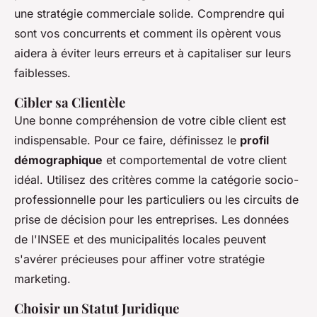
une stratégie commerciale solide. Comprendre qui
sont vos concurrents et comment ils opèrent vous
aidera à éviter leurs erreurs et à capitaliser sur leurs
faiblesses.
Cibler sa Clientèle
Une bonne compréhension de votre cible client est
indispensable. Pour ce faire, définissez le
profil
démographique
et comportemental de votre client
idéal. Utilisez des critères comme la catégorie socio-
professionnelle pour les particuliers ou les circuits de
prise de décision pour les entreprises. Les données
de l'INSEE et des municipalités locales peuvent
s'avérer précieuses pour affiner votre stratégie
marketing.
Choisir un Statut Juridique