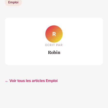
Emploi
R
ECRIT PAR
Robin
← Voir tous les articles Emploi