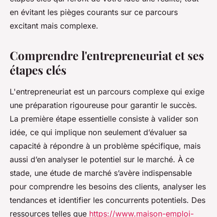
en évitant les pièges courants sur ce parcours
excitant mais complexe.
Comprendre l'entrepreneuriat et ses
étapes clés
L'entrepreneuriat est un parcours complexe qui exige
une préparation rigoureuse pour garantir le succès.
La première étape essentielle consiste à valider son
idée, ce qui implique non seulement d’évaluer sa
capacité à répondre à un problème spécifique, mais
aussi d’en analyser le potentiel sur le marché. À ce
stade, une étude de marché s’avère indispensable
pour comprendre les besoins des clients, analyser les
tendances et identifier les concurrents potentiels. Des
ressources telles que
https://www.maison-emploi-