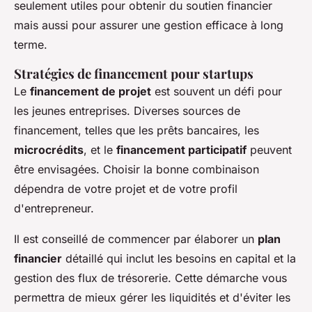
seulement utiles pour obtenir du soutien financier
mais aussi pour assurer une gestion efficace à long
terme.
Stratégies de financement pour startups
Le
financement de projet
est souvent un défi pour
les jeunes entreprises. Diverses sources de
financement, telles que les prêts bancaires, les
microcrédits
, et le
financement participatif
peuvent
être envisagées. Choisir la bonne combinaison
dépendra de votre projet et de votre profil
d'entrepreneur.
Il est conseillé de commencer par élaborer un
plan
financier
détaillé qui inclut les besoins en capital et la
gestion des flux de trésorerie. Cette démarche vous
permettra de mieux gérer les liquidités et d'éviter les