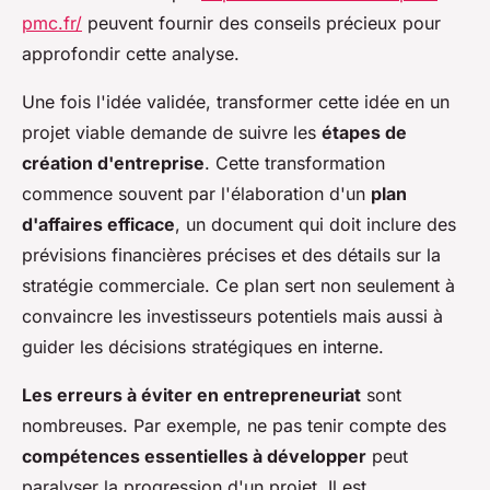
pmc.fr/
peuvent fournir des conseils précieux pour
approfondir cette analyse.
Une fois l'idée validée, transformer cette idée en un
projet viable demande de suivre les
étapes de
création d'entreprise
. Cette transformation
commence souvent par l'élaboration d'un
plan
d'affaires efficace
, un document qui doit inclure des
prévisions financières précises et des détails sur la
stratégie commerciale. Ce plan sert non seulement à
convaincre les investisseurs potentiels mais aussi à
guider les décisions stratégiques en interne.
Les erreurs à éviter en entrepreneuriat
sont
nombreuses. Par exemple, ne pas tenir compte des
compétences essentielles à développer
peut
paralyser la progression d'un projet. Il est