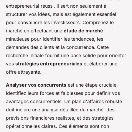
entrepreneurial réussi. Il sert non seulement à
structurer vos idées, mais est également essentiel
pour convaincre les investisseurs. Comprenez le
marché en effectuant une
étude de marché
minutieuse pour identifier les tendances, les
demandes des clients et la concurrence. Cette
recherche initiale fournit une base solide pour orienter
vos
stratégies entrepreneuriales
et élaborer une
offre attrayante.
Analyser vos concurrents
est une étape cruciale.
Identifiez leurs forces et faiblesses pour définir vos
avantages concurrentiels. Un plan d'affaires robuste
doit inclure une analyse détaillée du marché, des
prévisions financières réalistes, et des stratégies
opérationnelles claires. Ces éléments sont non