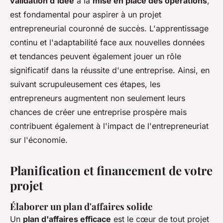
validation d'idée
à la
mise en place des opérations
,
est fondamental pour aspirer à un projet
entrepreneurial couronné de succès. L'apprentissage
continu et l'adaptabilité face aux nouvelles données
et tendances peuvent également jouer un rôle
significatif dans la réussite d'une entreprise. Ainsi, en
suivant scrupuleusement ces étapes, les
entrepreneurs augmentent non seulement leurs
chances de créer une entreprise prospère mais
contribuent également à l'impact de l'entrepreneuriat
sur l'économie.
Planification et financement de votre
projet
Élaborer un plan d'affaires solide
Un
plan d'affaires efficace
est le cœur de tout projet