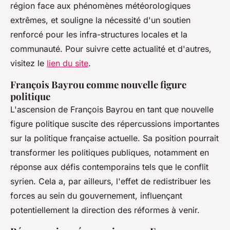
région face aux phénomènes météorologiques
extrêmes, et souligne la nécessité d'un soutien
renforcé pour les infra-structures locales et la
communauté. Pour suivre cette actualité et d'autres,
visitez le
lien du site
.
François Bayrou comme nouvelle figure
politique
L'ascension de François Bayrou en tant que nouvelle
figure politique suscite des répercussions importantes
sur la politique française actuelle. Sa position pourrait
transformer les politiques publiques, notamment en
réponse aux défis contemporains tels que le conflit
syrien. Cela a, par ailleurs, l'effet de redistribuer les
forces au sein du gouvernement, influençant
potentiellement la direction des réformes à venir.