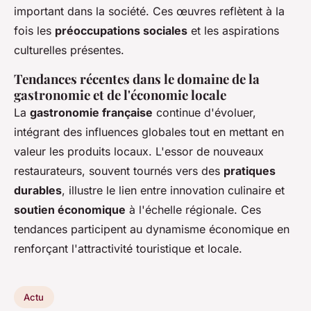
important dans la société. Ces œuvres reflètent à la
fois les
préoccupations sociales
et les aspirations
culturelles présentes.
Tendances récentes dans le domaine de la
gastronomie et de l'économie locale
La
gastronomie française
continue d'évoluer,
intégrant des influences globales tout en mettant en
valeur les produits locaux. L'essor de nouveaux
restaurateurs, souvent tournés vers des
pratiques
durables
, illustre le lien entre innovation culinaire et
soutien économique
à l'échelle régionale. Ces
tendances participent au dynamisme économique en
renforçant l'attractivité touristique et locale.
Actu