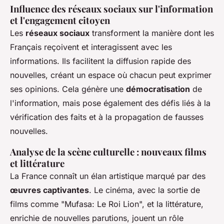
Influence des réseaux sociaux sur l'information
et l'engagement citoyen
Les
réseaux sociaux
transforment la manière dont les
Français reçoivent et interagissent avec les
informations. Ils facilitent la diffusion rapide des
nouvelles, créant un espace où chacun peut exprimer
ses opinions. Cela génère une
démocratisation
de
l'information, mais pose également des défis liés à la
vérification des faits et à la propagation de fausses
nouvelles.
Analyse de la scène culturelle : nouveaux films
et littérature
La France connaît un élan artistique marqué par des
œuvres captivantes
. Le cinéma, avec la sortie de
films comme "Mufasa: Le Roi Lion", et la littérature,
enrichie de nouvelles parutions, jouent un rôle