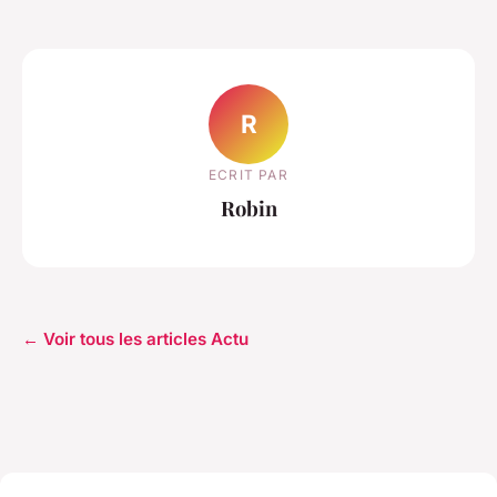
R
ECRIT PAR
Robin
← Voir tous les articles Actu