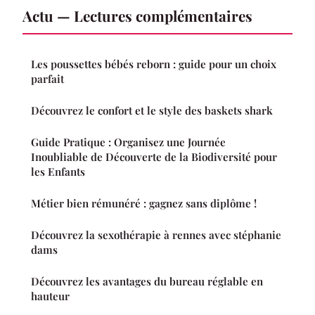
Actu — Lectures complémentaires
Les poussettes bébés reborn : guide pour un choix
parfait
Découvrez le confort et le style des baskets shark
Guide Pratique : Organisez une Journée
Inoubliable de Découverte de la Biodiversité pour
les Enfants
Métier bien rémunéré : gagnez sans diplôme !
Découvrez la sexothérapie à rennes avec stéphanie
dams
Découvrez les avantages du bureau réglable en
hauteur