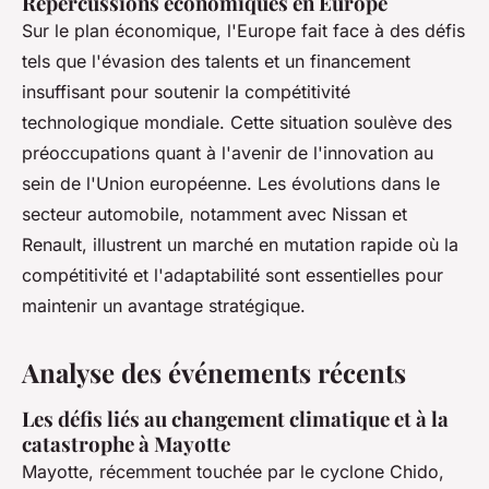
Répercussions économiques en Europe
Sur le plan économique, l'Europe fait face à des défis
tels que l'évasion des talents et un financement
insuffisant pour soutenir la compétitivité
technologique mondiale. Cette situation soulève des
préoccupations quant à l'avenir de l'innovation au
sein de l'Union européenne. Les évolutions dans le
secteur automobile, notamment avec Nissan et
Renault, illustrent un marché en mutation rapide où la
compétitivité et l'adaptabilité sont essentielles pour
maintenir un avantage stratégique.
Analyse des événements récents
Les défis liés au changement climatique et à la
catastrophe à Mayotte
Mayotte, récemment touchée par le cyclone Chido,