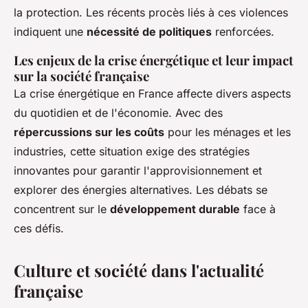
la protection. Les récents procès liés à ces violences
indiquent une
nécessité de politiques
renforcées.
Les enjeux de la crise énergétique et leur impact
sur la société française
La crise énergétique en France affecte divers aspects
du quotidien et de l'économie. Avec des
répercussions sur les coûts
pour les ménages et les
industries, cette situation exige des stratégies
innovantes pour garantir l'approvisionnement et
explorer des énergies alternatives. Les débats se
concentrent sur le
développement durable
face à
ces défis.
Culture et société dans l'actualité
française