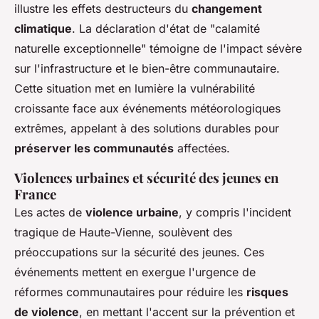
illustre les effets destructeurs du
changement
climatique
. La déclaration d'état de "calamité
naturelle exceptionnelle" témoigne de l'impact sévère
sur l'infrastructure et le bien-être communautaire.
Cette situation met en lumière la vulnérabilité
croissante face aux événements météorologiques
extrêmes, appelant à des solutions durables pour
préserver les communautés
affectées.
Violences urbaines et sécurité des jeunes en
France
Les actes de
violence urbaine
, y compris l'incident
tragique de Haute-Vienne, soulèvent des
préoccupations sur la sécurité des jeunes. Ces
événements mettent en exergue l'urgence de
réformes communautaires pour réduire les
risques
de violence
, en mettant l'accent sur la prévention et