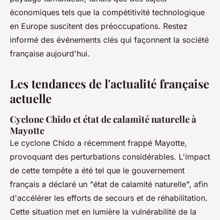
économiques tels que la compétitivité technologique
en Europe suscitent des préoccupations. Restez
informé des événements clés qui façonnent la société
française aujourd'hui.
Les tendances de l'actualité française
actuelle
Cyclone Chido et état de calamité naturelle à
Mayotte
Le cyclone Chido a récemment frappé Mayotte,
provoquant des perturbations considérables. L'impact
de cette tempête a été tel que le gouvernement
français a déclaré un "état de calamité naturelle", afin
d'accélérer les efforts de secours et de réhabilitation.
Cette situation met en lumière la vulnérabilité de la