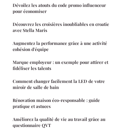
Dévoilez les atouts du code promo influenceur
pour économiser
Découvrez les croisières inoubliables en croatie
avec Stella Maris
Augmentez la performance grâce à une activité
cohésion d'équipe
Marque employeur : un exemple pour attirer et
fidéliser les talents
Comment changer facilement la LED de votre
miroir de salle de bain
Rénovation maison éco-responsable : guide
pratique et astuces
Améliorez la qualité de vie au travail grâce au
questionnaire QVT