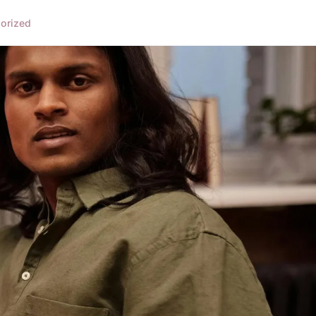
orized