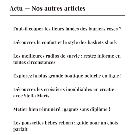
Actu — Nos autres articles
Faut-il couper les fleurs fanées des lauriers roses ?
Découvrez le confort et le style des baskets shark
Les meilleures radios de survie : restez informé en
toutes circonstances
Explorez la plus grande boutique peluche en ligne !
Découvrez les croisières inoubliables en croatie
avec Stella Maris
Métier bien rémunéré : gagnez sans diplôme !
Les poussettes bébés reborn : guide pour un choix
parfait