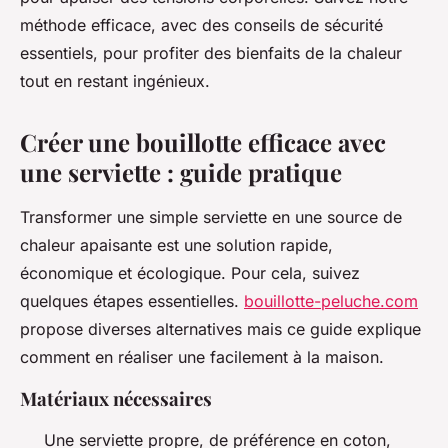
méthode efficace, avec des conseils de sécurité
essentiels, pour profiter des bienfaits de la chaleur
tout en restant ingénieux.
Créer une bouillotte efficace avec
une serviette : guide pratique
Transformer une simple serviette en une source de
chaleur apaisante est une solution rapide,
économique et écologique. Pour cela, suivez
quelques étapes essentielles.
bouillotte-peluche.com
propose diverses alternatives mais ce guide explique
comment en réaliser une facilement à la maison.
Matériaux nécessaires
Une serviette propre, de préférence en coton,