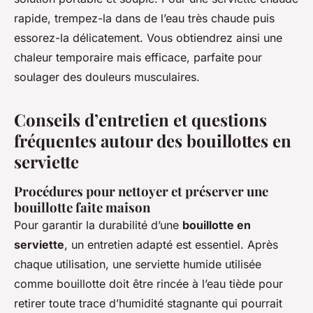
rapide, trempez-la dans de l’eau très chaude puis
essorez-la délicatement. Vous obtiendrez ainsi une
chaleur temporaire mais efficace, parfaite pour
soulager des douleurs musculaires.
Conseils d’entretien et questions
fréquentes autour des bouillottes en
serviette
Procédures pour nettoyer et préserver une
bouillotte faite maison
Pour garantir la durabilité d’une
bouillotte en
serviette
, un entretien adapté est essentiel. Après
chaque utilisation, une serviette humide utilisée
comme bouillotte doit être rincée à l’eau tiède pour
retirer toute trace d’humidité stagnante qui pourrait