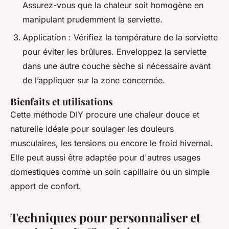
Assurez-vous que la chaleur soit homogène en
manipulant prudemment la serviette.
Application : Vérifiez la température de la serviette
pour éviter les brûlures. Enveloppez la serviette
dans une autre couche sèche si nécessaire avant
de l’appliquer sur la zone concernée.
Bienfaits et utilisations
Cette méthode DIY procure une chaleur douce et
naturelle idéale pour soulager les douleurs
musculaires, les tensions ou encore le froid hivernal.
Elle peut aussi être adaptée pour d'autres usages
domestiques comme un soin capillaire ou un simple
apport de confort.
Techniques pour personnaliser et