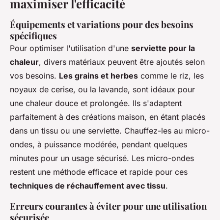
maximiser l'efficacité
Équipements et variations pour des besoins
spécifiques
Pour optimiser l'utilisation d'une
serviette pour la
chaleur
, divers matériaux peuvent être ajoutés selon
vos besoins.
Les grains et herbes
comme le riz, les
noyaux de cerise, ou la lavande, sont idéaux pour
une chaleur douce et prolongée. Ils s'adaptent
parfaitement à des créations maison, en étant placés
dans un tissu ou une serviette. Chauffez-les au micro-
ondes, à puissance modérée, pendant quelques
minutes pour un usage sécurisé. Les micro-ondes
restent une méthode efficace et rapide pour ces
techniques de réchauffement avec tissu
.
Erreurs courantes à éviter pour une utilisation
sécurisée