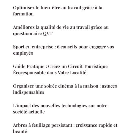
Optimisez le bien-être au travail grâce à la
formation
Améliorez la qualité de vie au travail grâce au
questionnaire QVT
Sport en entreprise : 6 conseils pour engager vos
employés
Guide Pratique : Créez un Circuit Touristique
Écoresponsable dans Votre Localité
Organiser une soirée cinéma à la maison : astuces
indispensables
L'impact des nouvelles technologies sur notre
société actuelle
Arbres à feuillage persistant : croissance rapide et
beauté