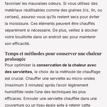
favoriser les mauvaises odeurs. Si vous utilisez des
matériaux réutilisables comme des graines (riz, lin, ou
cerises), assurez-vous qu’ils restent secs pour éviter
la moisissure. Ces éléments peuvent être chauffés
séparément si nécessaire. De plus, veillez à stocker
votre bouillotte dans un endroit sec pour maintenir
son efficacité.
Temps et méthodes pour conserver une chaleur
prolongée
Pour optimiser la
conservation de la chaleur avec
des serviettes
, le choix de la méthode de chauffage
est crucial. Chauffer une serviette au micro-ondes
(maximum 3 minutes) après l’avoir légèrement
humidifiée reste l’une des techniques les plus
efficaces. Enrouler une serviette chauffée dans une
couverture ou un tissu épais aide à retenir cette