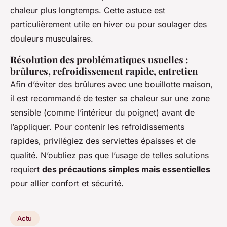
chaleur plus longtemps. Cette astuce est
particulièrement utile en hiver ou pour soulager des
douleurs musculaires.
Résolution des problématiques usuelles :
brûlures, refroidissement rapide, entretien
Afin d’éviter des brûlures avec une bouillotte maison,
il est recommandé de tester sa chaleur sur une zone
sensible (comme l’intérieur du poignet) avant de
l’appliquer. Pour contenir les refroidissements
rapides, privilégiez des serviettes épaisses et de
qualité. N’oubliez pas que l’usage de telles solutions
requiert
des précautions simples mais essentielles
pour allier confort et sécurité.
Actu