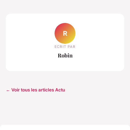
R
ECRIT PAR
Robin
← Voir tous les articles Actu