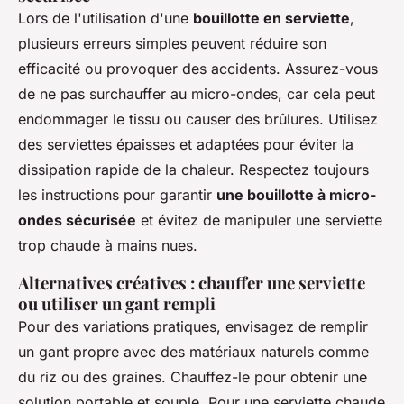
Lors de l'utilisation d'une
bouillotte en serviette
,
plusieurs erreurs simples peuvent réduire son
efficacité ou provoquer des accidents. Assurez-vous
de ne pas surchauffer au micro-ondes, car cela peut
endommager le tissu ou causer des brûlures. Utilisez
des serviettes épaisses et adaptées pour éviter la
dissipation rapide de la chaleur. Respectez toujours
les instructions pour garantir
une bouillotte à micro-
ondes sécurisée
et évitez de manipuler une serviette
trop chaude à mains nues.
Alternatives créatives : chauffer une serviette
ou utiliser un gant rempli
Pour des variations pratiques, envisagez de remplir
un gant propre avec des matériaux naturels comme
du riz ou des graines. Chauffez-le pour obtenir une
solution portable et souple. Pour une serviette chaude