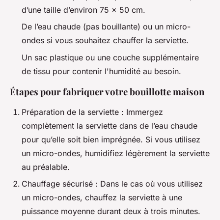
d’une taille d’environ 75 x 50 cm.
De l’eau chaude (pas bouillante) ou un micro-
ondes si vous souhaitez chauffer la serviette.
Un sac plastique ou une couche supplémentaire
de tissu pour contenir l'humidité au besoin.
Étapes pour fabriquer votre bouillotte maison
Préparation de la serviette : Immergez
complètement la serviette dans de l’eau chaude
pour qu’elle soit bien imprégnée. Si vous utilisez
un micro-ondes, humidifiez légèrement la serviette
au préalable.
Chauffage sécurisé : Dans le cas où vous utilisez
un micro-ondes, chauffez la serviette à une
puissance moyenne durant deux à trois minutes.